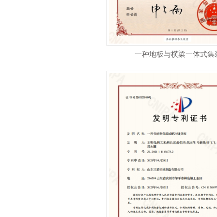
一种地板与横梁一体式集