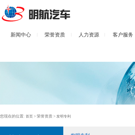
新闻中心
荣誉资质
人力资源
客户服务
您现在的位置:
> 荣誉资质 >
首页
发明专利