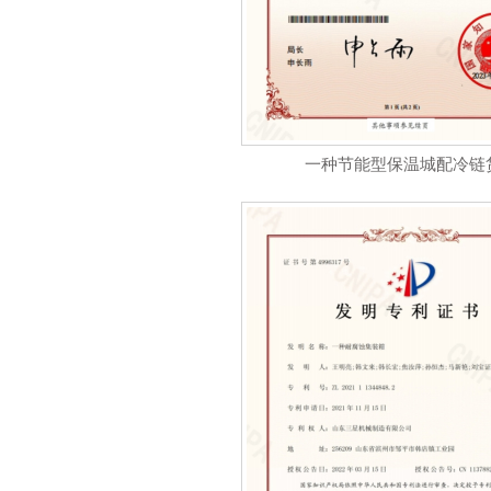
一种节能型保温城配冷链