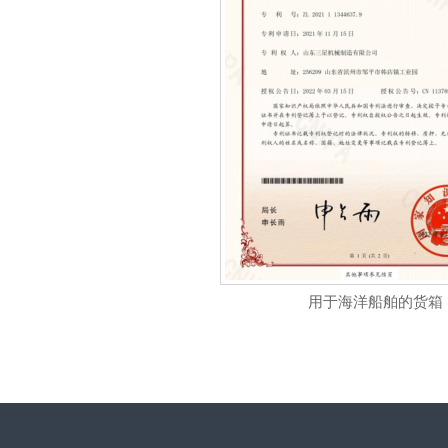
用于海洋船舶的货箱