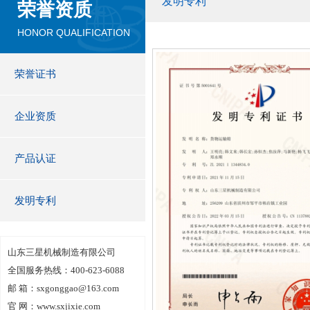
发明专利
荣誉资质
HONOR QUALIFICATION
荣誉证书
企业资质
产品认证
发明专利
山东三星机械制造有限公司
全国服务热线：400-623-6088
邮 箱：sxgonggao@163.com
官 网：www.sxjixie.com