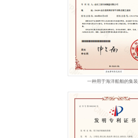
一种用于海洋船舶的集装