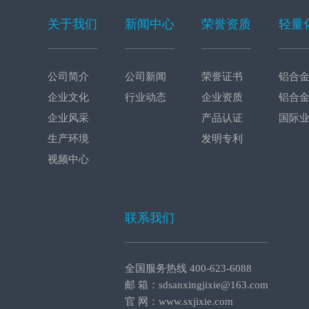
关于我们
新闻中心
荣誉资质
轻量
公司简介
公司新闻
荣誉证书
铝合
企业文化
行业动态
企业资质
铝合
企业风采
产品认证
国际
生产环境
发明专利
视频中心
联系我们
全国服务热线 400-623-6088
邮 箱：sdsanxingjixie@163.com
官 网：www.sxjixie.com