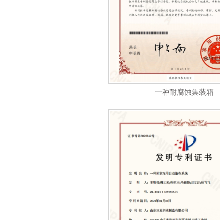
一种耐腐蚀集装箱