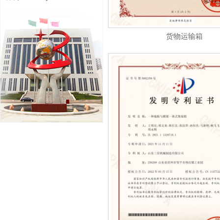
货物运输箱