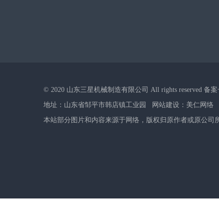
© 2020 山东三星机械制造有限公司 All rights reserved 备
网站建设：美仁网络
地址：山东省邹平市韩店镇工业园
本站部分图片和内容来源于网络，版权归原作者或原公司